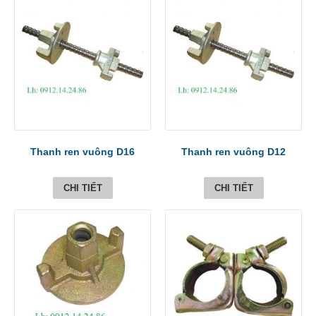
Thanh ren vuông D16
Thanh ren vuông D12
CHI TIẾT
CHI TIẾT