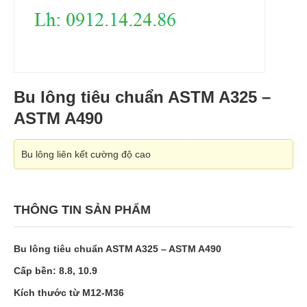
Bu lông tiêu chuẩn ASTM A325 –
ASTM A490
Bu lông liên kết cường độ cao
THÔNG TIN SẢN PHẨM
Bu lông tiêu chuẩn ASTM A325 – ASTM A490
Cấp bền: 8.8, 10.9
Kích thước từ M12-M36