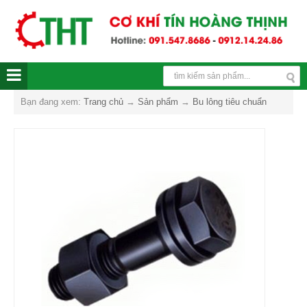
Bạn đang xem:
Trang chủ
→
Sản phẩm
→
Bu lông tiêu chuẩn