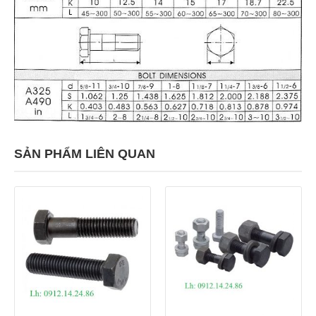
SẢN PHẨM LIÊN QUAN